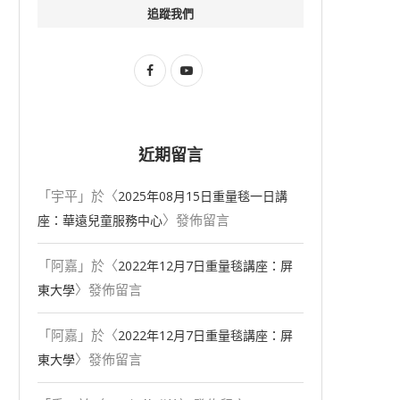
追蹤我們
近期留言
「
宇平
」於〈
2025年08⽉15⽇重量毯一日講
〉發佈留言
座：華遠兒童服務中心
「
阿嘉
」於〈
2022年12月7日重量毯講座：屏
〉發佈留言
東大學
「
阿嘉
」於〈
2022年12月7日重量毯講座：屏
〉發佈留言
東大學