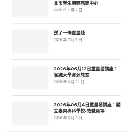
北市學生輔導諮商中心
2026 年 7 月 7 日
送了一條重量毯
2026 年 7 月 5 日
2026年06⽉12⽇重量毯講座：
實踐大學資源教室
2026 年 6 月 21 日
2026年06月4日重量毯講座：國
立臺東專科學校-教職員場
2026 年 6 月 9 日