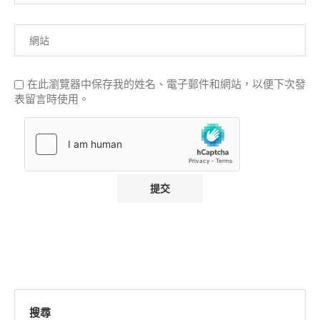
在此瀏覽器中保存我的姓名、電子郵件和網站，以便下次發
表留言時使用。
搜尋