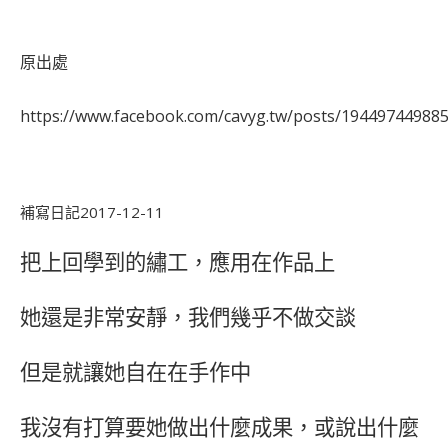
原出處
https://www.facebook.com/cavyg.tw/posts/19449744988
補寫日記
2017-12-11
把上回學到的繡工，應用在作品上
她還是非常安靜，我們幾乎不做交談
但是就讓她自在在手作中
我沒有打算要她做出什麼成果，或說出什麼