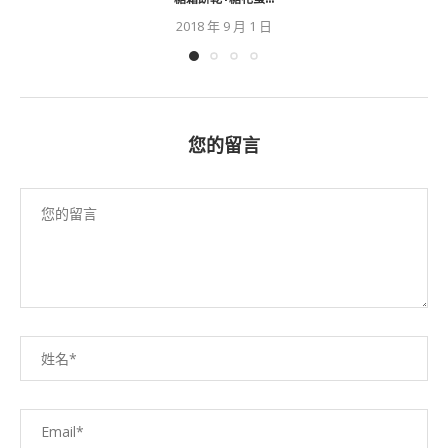
2018 年 9 月 1 日
您的留言