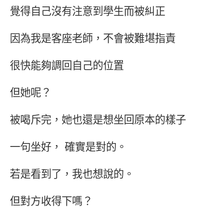
覺得自己沒有注意到學生而被糾正
因為我是客座老師，不會被難堪指責
很快能夠調回自己的位置
但她呢？
被喝斥完，她也還是想坐回原本的樣子
一句坐好， 確實是對的。
若是看到了，我也想說的。
但對方收得下嗎？