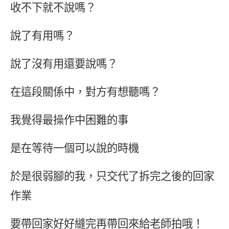
收不下就不說嗎？
說了有用嗎？
說了沒有用還要說嗎？
在這段關係中，對方有想聽嗎？
我覺得最操作中困難的事
是在等待一個可以說的時機
於是很弱腳的我，只交代了拆完之後的回家
作業
要帶回家好好縫完再帶回來給老師拍哦！