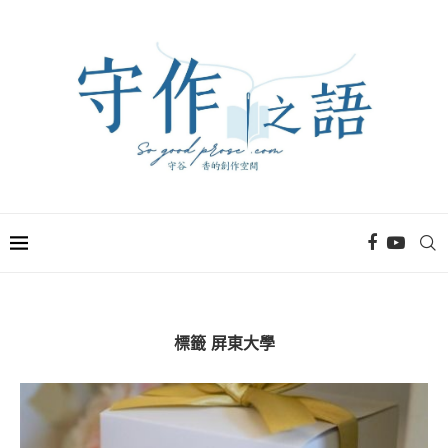
標籤
屏東大學