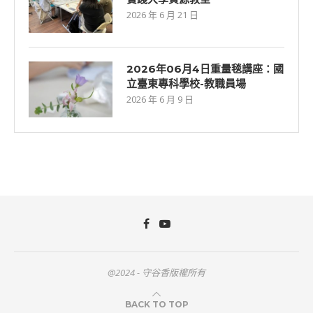
2026 年 6 月 21 日
2026年06月4日重量毯講座：國
立臺東專科學校-教職員場
2026 年 6 月 9 日
@2024 - 守谷香版權所有
BACK TO TOP