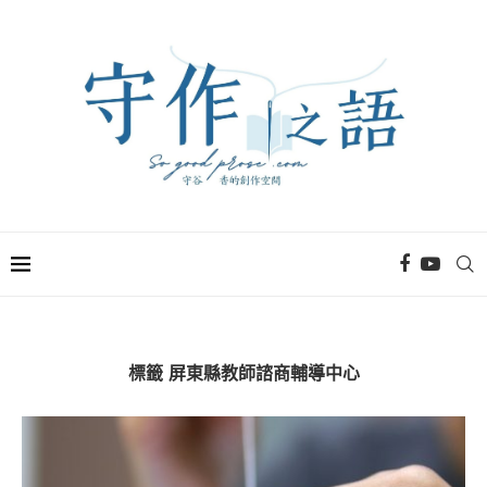
標籤
屏東縣教師諮商輔導中心