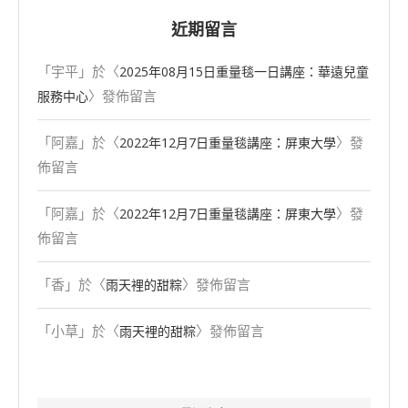
近期留言
「
宇平
」於〈
2025年08⽉15⽇重量毯一日講座：華遠兒童
〉發佈留言
服務中心
「
阿嘉
」於〈
〉發
2022年12月7日重量毯講座：屏東大學
佈留言
「
阿嘉
」於〈
〉發
2022年12月7日重量毯講座：屏東大學
佈留言
「
香
」於〈
〉發佈留言
雨天裡的甜粽
「
小草
」於〈
〉發佈留言
雨天裡的甜粽