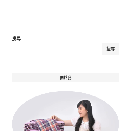
搜尋
搜尋
關於我