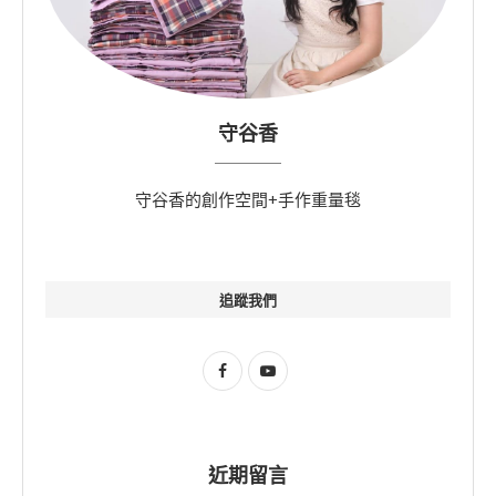
守谷香
守谷香的創作空間+手作重量毯
追蹤我們
近期留言