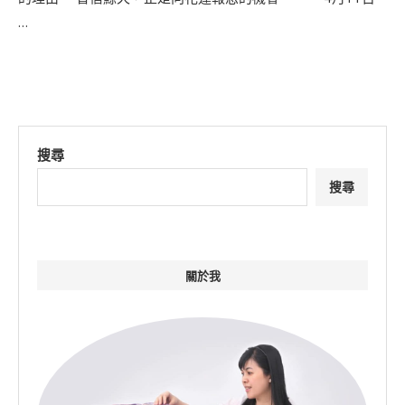
…
搜尋
搜尋
關於我