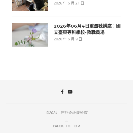
2026 年 6 月 21 日
2026年06月4日重量毯講座：國
立臺東專科學校-教職員場
2026 年 6 月 9 日
@2024 - 守谷香版權所有
BACK TO TOP