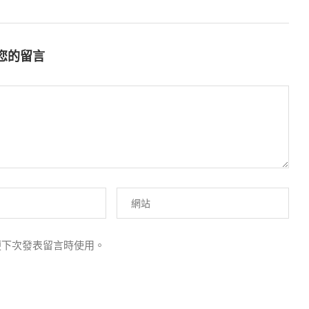
您的留言
便下次發表留言時使用。