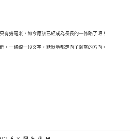
只有幾毫米，如今應該已經成為長長的一條路了吧！
們，一條線一段文字，默默地都走向了願望的方向。
0