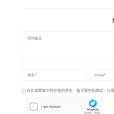
在此瀏覽器中保存我的姓名、電子郵件和網站，以