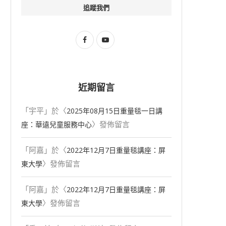
追蹤我們
近期留言
「
宇平
」於〈
2025年08⽉15⽇重量毯一日講
〉發佈留言
座：華遠兒童服務中心
「
阿嘉
」於〈
2022年12月7日重量毯講座：屏
〉發佈留言
東大學
「
阿嘉
」於〈
2022年12月7日重量毯講座：屏
〉發佈留言
東大學