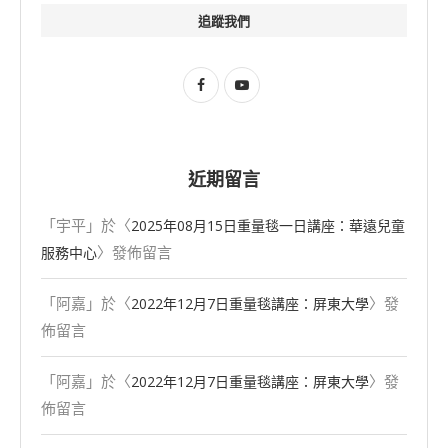
追蹤我們
近期留言
「
宇平
」於〈
2025年08⽉15⽇重量毯一日講座：華遠兒童
〉發佈留言
服務中心
「
阿嘉
」於〈
〉發
2022年12月7日重量毯講座：屏東大學
佈留言
「
阿嘉
」於〈
〉發
2022年12月7日重量毯講座：屏東大學
佈留言