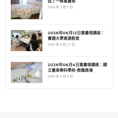
送了一條重量毯
2026 年 7 月 5 日
2026年06⽉12⽇重量毯講座：
實踐大學資源教室
2026 年 6 月 21 日
2026年06月4日重量毯講座：國
立臺東專科學校-教職員場
2026 年 6 月 9 日