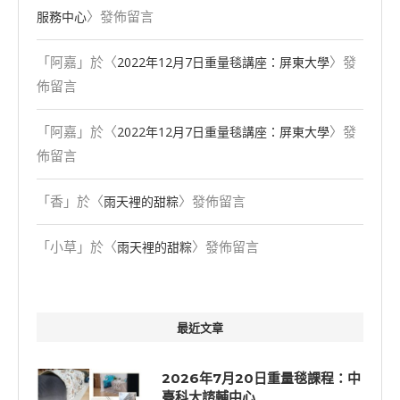
〉發佈留言
服務中心
「
阿嘉
」於〈
〉發
2022年12月7日重量毯講座：屏東大學
佈留言
「
阿嘉
」於〈
〉發
2022年12月7日重量毯講座：屏東大學
佈留言
「
香
」於〈
〉發佈留言
雨天裡的甜粽
「
小草
」於〈
〉發佈留言
雨天裡的甜粽
最近文章
2026年7月20日重量毯課程：中
臺科大諮輔中心