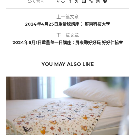
0
0 留言
上一篇文章
2024年4⽉25⽇重量毯講座： 屏東科技大學
下一篇文章
2024年6⽉1⽇重量毯一日講座：屏東縣好好玩 好好伴協會
YOU MAY ALSO LIKE