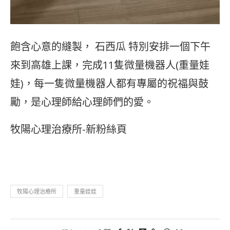
飽含心意的縫製，
石西瓜
特別安排一個下午
來到高雄上課，完成11隻微量機器人(重量娃
娃)，每一隻微量機器人都有專屬的祝福與鼓
勵，是心理師給心理師們的愛。
牧陽心理治療所-新粉絲頁
牧陽心理治療所
重量娃娃