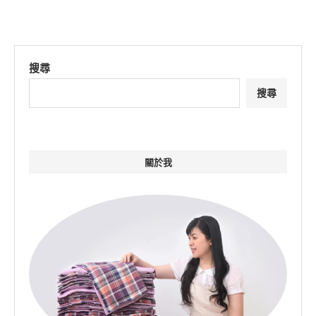
搜尋
搜尋
關於我