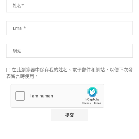
在此瀏覽器中保存我的姓名、電子郵件和網站，以便下次發
表留言時使用。