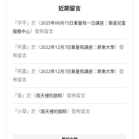
近期留言
「
宇平
」於〈
2025年08⽉15⽇重量毯一日講座：華遠兒童
〉發佈留言
服務中心
「
阿嘉
」於〈
〉發
2022年12月7日重量毯講座：屏東大學
佈留言
「
阿嘉
」於〈
〉發
2022年12月7日重量毯講座：屏東大學
佈留言
「
香
」於〈
〉發佈留言
雨天裡的甜粽
「
小草
」於〈
〉發佈留言
雨天裡的甜粽