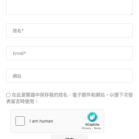
在此瀏覽器中保存我的姓名、電子郵件和網站，以便下次發
表留言時使用。