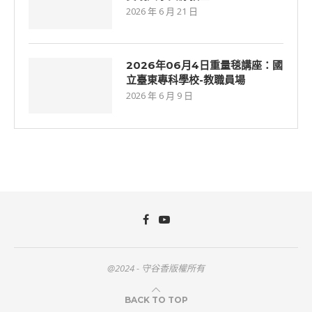
2026 年 6 月 21 日
2026年06月4日重量毯講座：國
立臺東專科學校-教職員場
2026 年 6 月 9 日
@2024 - 守谷香版權所有
BACK TO TOP