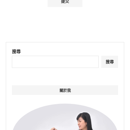
搜尋
搜尋
關於我