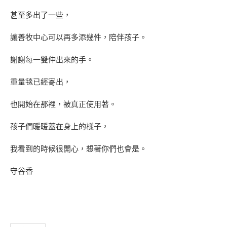
甚至多出了一些，
讓善牧中心可以再多添幾件，陪伴孩子。
謝謝每一雙伸出來的手。
重量毯已經寄出，
也開始在那裡，被真正使用著。
孩子們暖暖蓋在身上的樣子，
我看到的時候很開心，想著你們也會是。
守谷香