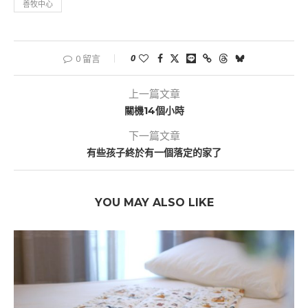
善牧中心
0
0 留言
上一篇文章
關機14個小時
下一篇文章
有些孩子終於有一個落定的家了
YOU MAY ALSO LIKE