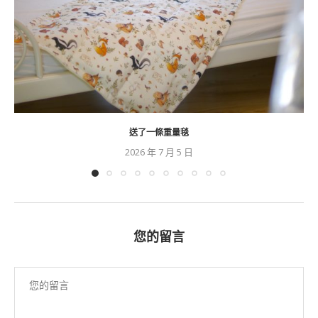
送了一條重量毯
2026 年 7 月 5 日
您的留言