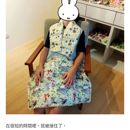
在很短的時間裡，就被接住了，