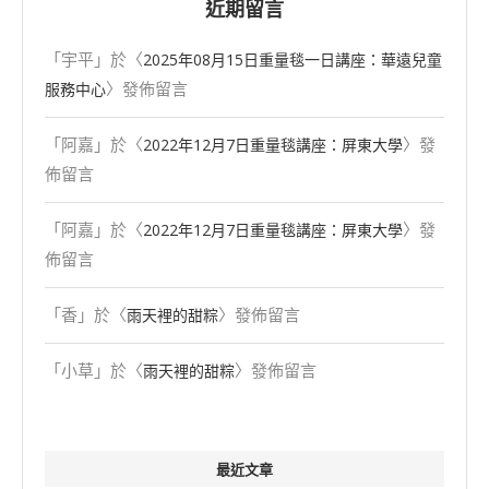
近期留言
「
宇平
」於〈
2025年08⽉15⽇重量毯一日講座：華遠兒童
〉發佈留言
服務中心
「
阿嘉
」於〈
〉發
2022年12月7日重量毯講座：屏東大學
佈留言
「
阿嘉
」於〈
〉發
2022年12月7日重量毯講座：屏東大學
佈留言
「
香
」於〈
〉發佈留言
雨天裡的甜粽
「
小草
」於〈
〉發佈留言
雨天裡的甜粽
最近文章