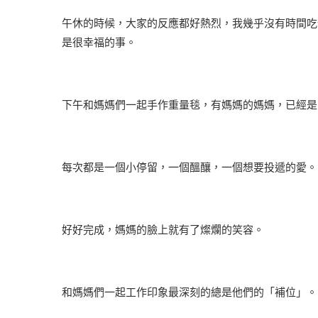
午休的時候，大家的反應都好熱烈，我幾乎沒有時間吃
是很幸福的事。
下午和媽媽們一起手作重量毯，有媽媽的媽媽，已經是
每次都是一個小停留，一個醞釀，一個想要投遞的愛。
好好完成，媽媽的臉上就有了燦爛的笑容。
和媽媽們一起工作印象最深刻的總是他們的「補位」。