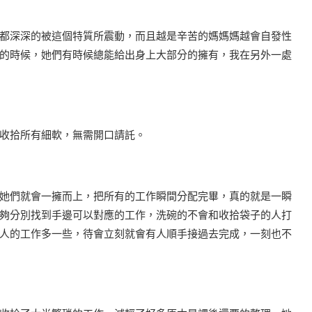
都深深的被這個特質所震動，而且越是辛苦的媽媽媽越會自發性
的時候，她們有時候總能給出身上大部分的擁有，我在另外一處
收拾所有細軟，無需開口請託。
她們就會一擁而上，把所有的工作瞬間分配完畢，真的就是一瞬
夠分別找到手邊可以對應的工作，洗碗的不會和收拾袋子的人打
人的工作多一些，待會立刻就會有人順手接過去完成，一刻也不