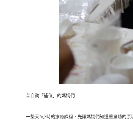
全自動「補位」的媽媽們
一整天5小時的療癒課程，先讓媽媽們知道重量毯的原