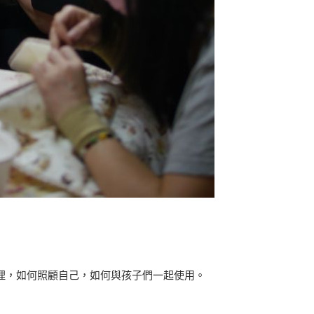
理，如何照顧自己，如何與孩子們一起使用。