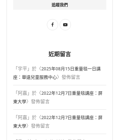
追蹤我們
近期留言
「
宇平
」於〈
2025年08⽉15⽇重量毯一日講
〉發佈留言
座：華遠兒童服務中心
「
阿嘉
」於〈
2022年12月7日重量毯講座：屏
〉發佈留言
東大學
「
阿嘉
」於〈
2022年12月7日重量毯講座：屏
〉發佈留言
東大學