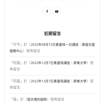
近期留言
「
宇平
」於〈
2025年08⽉15⽇重量毯一日講座：華遠兒童
〉發佈留言
服務中心
「
阿嘉
」於〈
〉發
2022年12月7日重量毯講座：屏東大學
佈留言
「
阿嘉
」於〈
〉發
2022年12月7日重量毯講座：屏東大學
佈留言
「
香
」於〈
〉發佈留言
雨天裡的甜粽