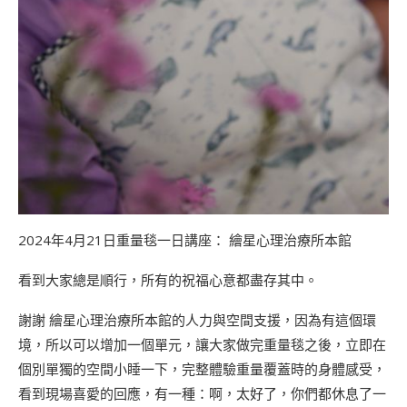
2024年4⽉21⽇重量毯一日講座： 繪星心理治療所本館
看到大家總是順行，所有的祝福心意都盡存其中。
謝謝 繪星心理治療所本館的人力與空間支援，因為有這個環
境，所以可以增加一個單元，讓大家做完重量毯之後，立即在
個別單獨的空間小睡一下，完整體驗重量覆蓋時的身體感受，
看到現場喜愛的回應，有一種：啊，太好了，你們都休息了一