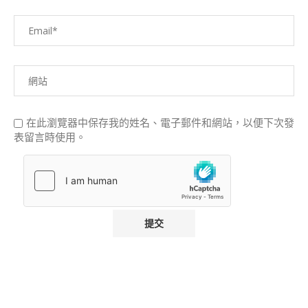
在此瀏覽器中保存我的姓名、電子郵件和網站，以便下次發
表留言時使用。