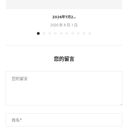
2026年7月2...
2026 年 8 月 1 日
您的留言