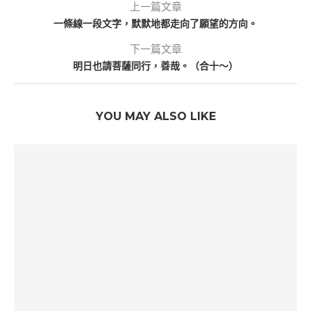
上一篇文章
一條線一段文字，默默地都走向了願望的方向。
下一篇文章
明日也請菩薩同行，善哉。（合十～）
YOU MAY ALSO LIKE