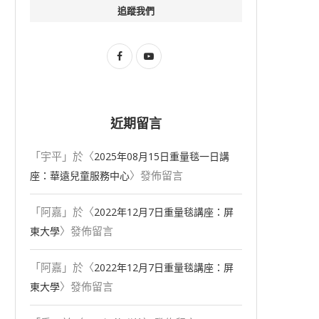
追蹤我們
近期留言
「
宇平
」於〈
2025年08⽉15⽇重量毯一日講
〉發佈留言
座：華遠兒童服務中心
「
阿嘉
」於〈
2022年12月7日重量毯講座：屏
〉發佈留言
東大學
「
阿嘉
」於〈
2022年12月7日重量毯講座：屏
〉發佈留言
東大學