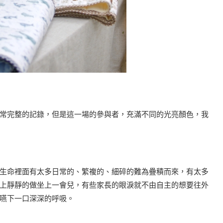
常完整的記錄，但是這一場的參與者，充滿不同的光亮顏色，我
生命裡面有太多日常的、繁複的、細碎的難為疊積而來，有太多
上靜靜的做坐上一會兒，有些家長的眼淚就不由自主的想要往外
嚥下一口深深的呼吸。