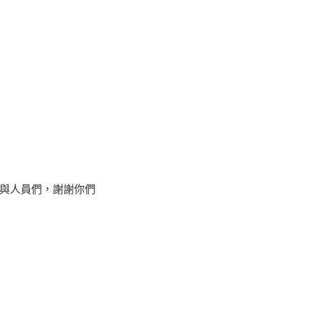
與人員們，謝謝你們